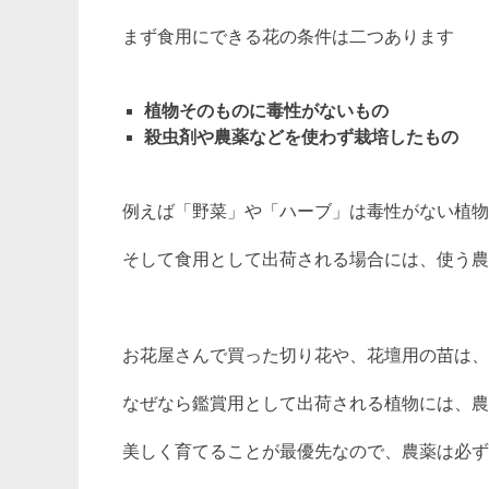
まず食用にできる花の条件は二つあります
植物そのものに毒性がないもの
殺虫剤や農薬などを使わず栽培したもの
例えば「野菜」や「ハーブ」は毒性がない植物
そして食用として出荷される場合には、使う農
お花屋さんで買った切り花や、花壇用の苗は、
なぜなら鑑賞用として出荷される植物には、農
美しく育てることが最優先なので、農薬は必ず