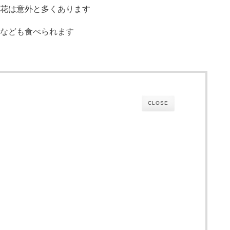
花は意外と多くあります
なども食べられます
CLOSE