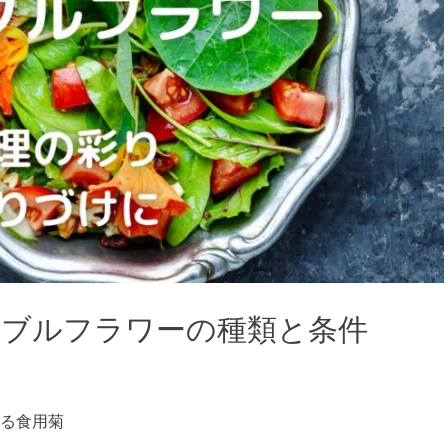
ィブルフラワーの種類と条件
る食用菊