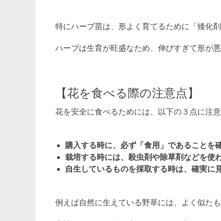
特にハーブ苗は、形よく育てるために「矮化剤
ハーブは生育が旺盛なため、伸びすぎて形が悪
【花を食べる際の注意点】
花を安全に食べるためには、以下の３点に注意
購入する時に、必ず「食用」であることを
栽培する時には、殺虫剤や除草剤などを使
自生しているものを採取する時は、確実に
例えば自然に生えている野草には、よく似たも