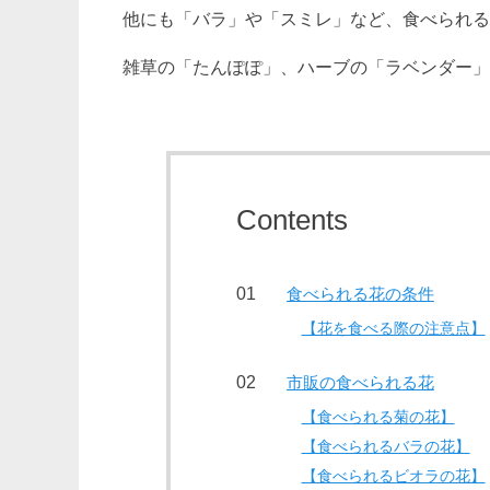
他にも「バラ」や「スミレ」など、食べられる
雑草の「たんぽぽ」、ハーブの「ラベンダー」
Contents
食べられる花の条件
【花を食べる際の注意点】
市販の食べられる花
【食べられる菊の花】
【食べられるバラの花】
【食べられるビオラの花】