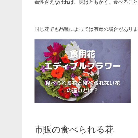
毒性さえなければ、味はともかく、食べること
同じ花でも品種によっては有毒の場合がありま
市販の食べられる花