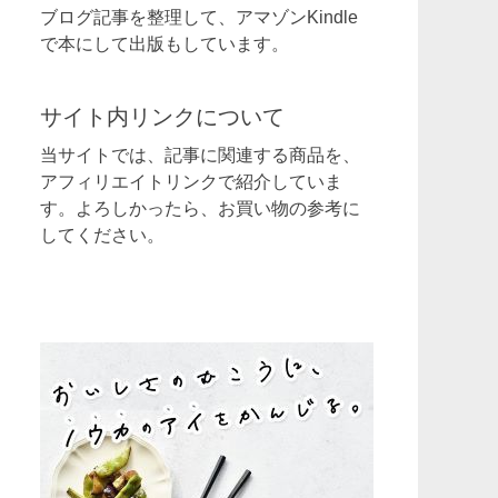
ブログ記事を整理して、アマゾンKindle
で本にして出版もしています。
サイト内リンクについて
当サイトでは、記事に関連する商品を、
アフィリエイトリンクで紹介していま
す。よろしかったら、お買い物の参考に
してください。