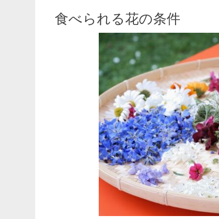
食べられる花の条件