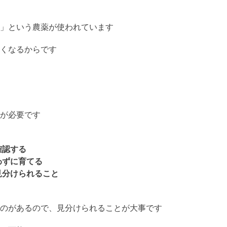
」という農薬が使われています
くなるからです
が必要です
確認する
わずに育てる
見分けられること
のがあるので、見分けられることが大事です