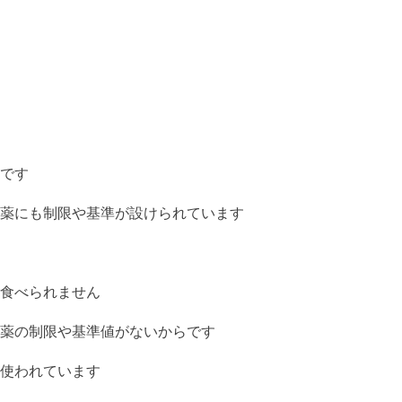
です
薬にも制限や基準が設けられています
食べられません
薬の制限や基準値がないからです
使われています