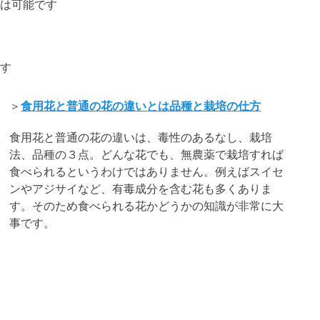
は可能です
す
＞
食用花と普通の花の違いとは品種と栽培の仕方
食用花と普通の花の違いは、毒性のあるなし、栽培
法、品種の３点。どんな花でも、無農薬で栽培すれば
食べられるというわけではありません。例えばスイセ
ンやアジサイなど、有毒成分を含む花も多くありま
す。そのため食べられる花かどうかの知識が非常に大
事です。