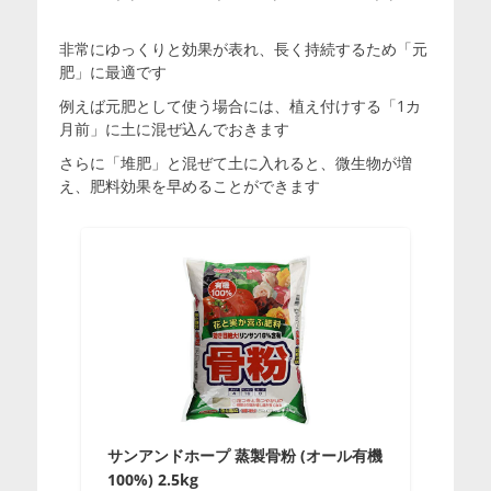
非常にゆっくりと効果が表れ、長く持続するため「元
肥」に最適です
例えば元肥として使う場合には、植え付けする「1カ
月前」に土に混ぜ込んでおきます
さらに「堆肥」と混ぜて土に入れると、微生物が増
え、肥料効果を早めることができます
サンアンドホープ 蒸製骨粉 (オール有機
100%) 2.5kg