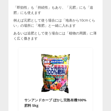
「即効性」も「持続性」もあり、「元肥」にも「追
肥」にも使えます
例えば元肥として使う場合には「地表から10cmくら
い」の場所に「堆肥」と一緒に入れます
あるいは追肥として使う場合には「植物の周囲」に薄
く広く撒きます
サンアンドホープ ぼかし完熟有機100%
肥料 5kg