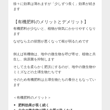
徐々に効果は薄れますが「少しずつ長く」効果が続き
ます
【有機肥料のメリットとデメリット】
有機肥料が少ないと、植物が病気にかかりやすくなり
ます
なぜなら土の状態が悪くなって根が弱るためです
例えば有機物は、地中の微生物を呼び寄せ、植物と共
生し、病原菌を抑制します
そして土を柔らかく肥沃にするのが、地中の微生物や
ミミズなどの土壌生物たちです
そのため有機肥料は土壌生物たちの養分ともなってい
ます
＜有機肥料のメリット＞
肥料効果が長く続く