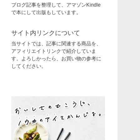
ブログ記事を整理して、アマゾンKindle
で本にして出版もしています。
サイト内リンクについて
当サイトでは、記事に関連する商品を、
アフィリエイトリンクで紹介していま
す。よろしかったら、お買い物の参考に
してください。