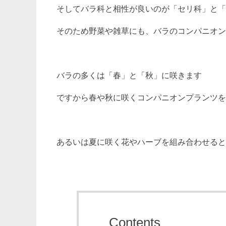
そしてバラ科と相性が良いのが「セリ科」と「
そのため野菜や雑草にも、バラのコンパニオン
バラの多くは「春」と「秋」に咲きます
ですから春や秋に咲くコンパニオンプランツを
あるいは夏に咲く花やハーブを組み合わせると
Contents