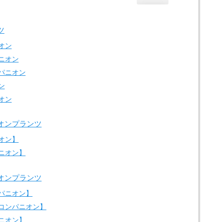
ツ
オン
ニオン
パニオン
ン
オン
オンプランツ
オン】
ニオン】
オンプランツ
パニオン】
コンパニオン】
ニオン】