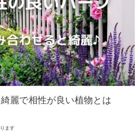
】綺麗で相性が良い植物とは
ります