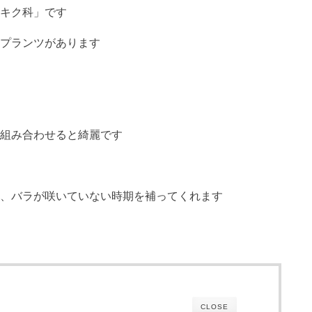
キク科」です
プランツがあります
組み合わせると綺麗です
、バラが咲いていない時期を補ってくれます
CLOSE