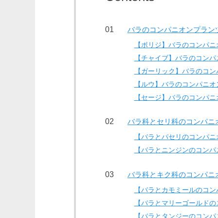
バラのコンパニオンプラン
【ボリジ】バラのコンパニ
【チャイブ】バラのコンパ
【ガーリック】バラのコン
【ルウ】バラのコンパニオ
【セージ】バラのコンパニ
バラ科とセリ科のコンパニ
【バラとパセリのコンパニ
【バラとニンジンのコンパ
バラ科とキク科のコンパニ
【バラとカモミールのコン
【バラとマリーゴールドの
【バラとタンジーのコンパ