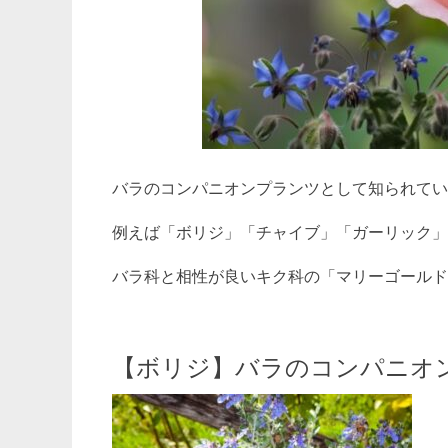
バラのコンパニオンプランツとして知られてい
例えば「ボリジ」「チャイブ」「ガーリック」
バラ科と相性が良いキク科の「マリーゴールド
【ボリジ】バラのコンパニオ