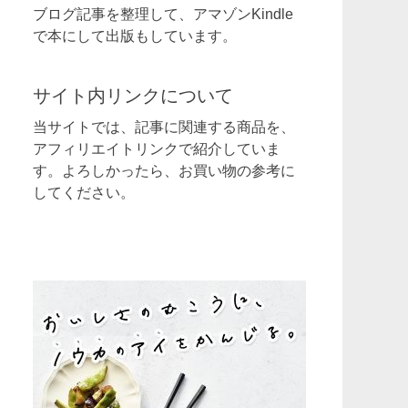
ブログ記事を整理して、アマゾンKindle
で本にして出版もしています。
サイト内リンクについて
当サイトでは、記事に関連する商品を、
アフィリエイトリンクで紹介していま
す。よろしかったら、お買い物の参考に
してください。