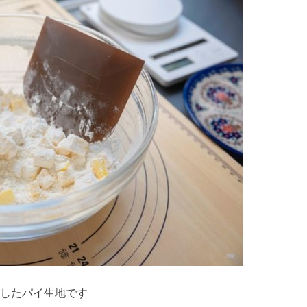
したパイ生地です