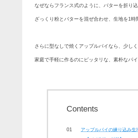
なぜならフランス式のように、バターを折り込
ざっくり粉とバターを混ぜ合わせ、生地を1時
さらに型なしで焼くアップルパイなら、少しく
家庭で手軽に作るのにピッタリな、素朴なパイ
Contents
アップルパイの練り込み生