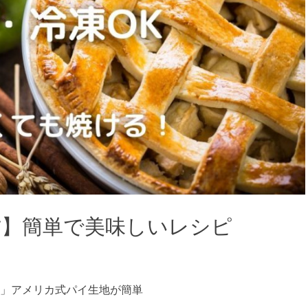
方】簡単で美味しいレシピ
」アメリカ式パイ生地が簡単