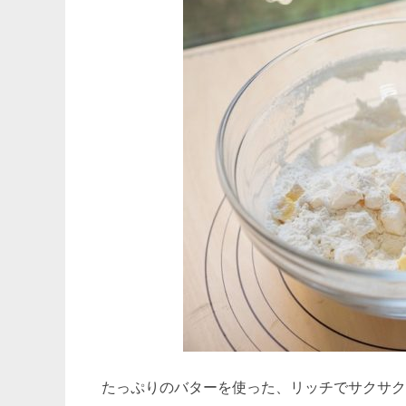
たっぷりのバターを使った、リッチでサクサク