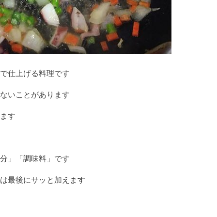
で仕上げる料理です
ないことがあります
ます
分」「調味料」です
は最後にサッと加えます