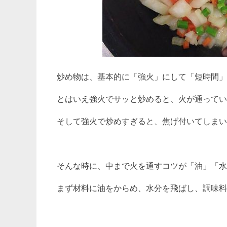
炒め物は、基本的に「強火」にして「短時間」
とはいえ強火でサッと炒めると、火が通ってい
そして強火で炒めすぎると、焦げ付いてしまい
そんな時に、中まで火を通すコツが「油」「水
まず材料に油をからめ、水分を飛ばし、調味料