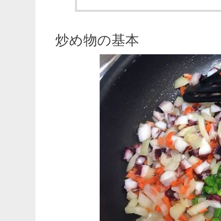
炒め物の基本