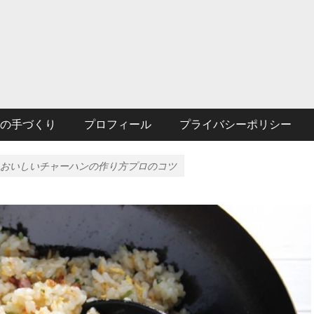
の手づくり
プロフィール
プライバシーポリシー
おいしいチャーハンの作り方プロのコツ