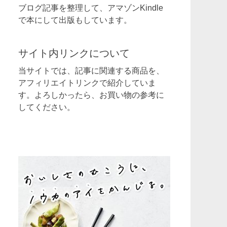
ブログ記事を整理して、アマゾンKindle
で本にして出版もしています。
サイト内リンクについて
当サイトでは、記事に関連する商品を、
アフィリエイトリンクで紹介していま
す。よろしかったら、お買い物の参考に
してください。