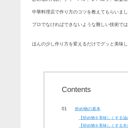
中華料理店で作り方のコツを教えてもらいまし
プロでなければできないような難しい技術では
ほんの少し作り方を変えるだけでグッと美味し
Contents
炒め物の基本
【炒め物を美味しくする油
【炒め物を美味しくする水