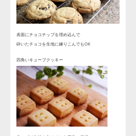
表面にチョコチップを埋め込んで
砕いたチョコを生地に練りこんでもOK
四角いキューブクッキー