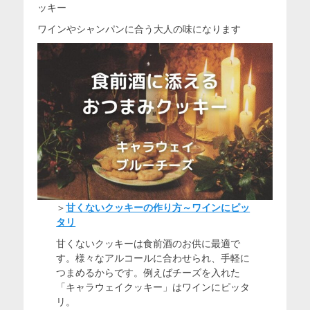
ッキー
ワインやシャンパンに合う大人の味になります
＞
甘くないクッキーの作り方～ワインにピッ
タリ
甘くないクッキーは食前酒のお供に最適で
す。様々なアルコールに合わせられ、手軽に
つまめるからです。例えばチーズを入れた
「キャラウェイクッキー」はワインにピッタ
リ。