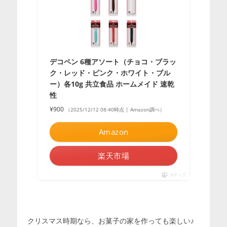
デコペン 6種アソート（チョコ・ブラッ
ク・レッド・ピンク・ホワイト・ブル
ー）各10g 共立食品 ホームメイド 速乾
性
¥900
（2025/12/12 08:40時点 | Amazon調べ）
Amazon
楽天市場
ポチップ
クリスマス時期なら、お菓子の家を作っても楽しい♪