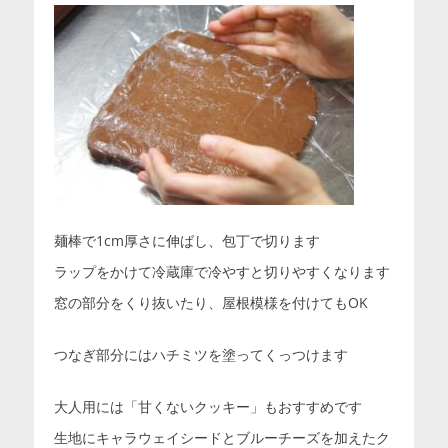
麺棒で1cm厚さに伸ばし、包丁で切ります
ラップをかけて冷蔵庫で冷やすと切りやすくなります
窓の部分をくり抜いたり、屋根模様を付けてもOK
つなぎ部分にはハチミツを塗ってくっつけます
大人用には「甘くないクッキー」もおすすめです
生地にキャラウェイシードとブルーチーズを加えたク