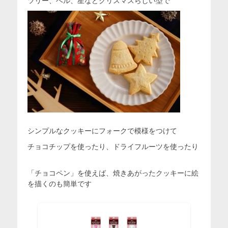
ツリー、ベル、星などクリスマスらしい型で
シンプルなクッキーにフォークで模様をつけて
チョコチップを使ったり、ドライフルーツを使ったり
「チョコペン」を使えば、焼きあがったクッキーに絵
を描くのも簡単です