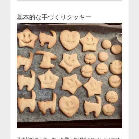
基本的な手づくりクッキー