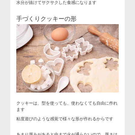
水分が抜けてサクサクした食感になります
手づくりクッキーの形
クッキーは、型を使っても、使わなくても自由に作れ
ます
粘度遊びのような感覚で様々な形が作れるからです
あまり厚みがあると中まで火が通らないので、厚さは