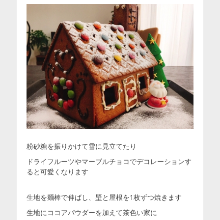
粉砂糖を振りかけて雪に見立てたり
ドライフルーツやマーブルチョコでデコレーションす
ると可愛くなります
生地を麺棒で伸ばし、壁と屋根を1枚ずつ焼きます
生地にココアパウダーを加えて茶色い家に