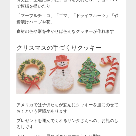
で模様を描いたり
「マーブルチョコ」「ゴマ」「ドライフルーツ」「砂
糖漬けハーブや花」
食材の色や形を生かせば色んなクッキーが作れます
クリスマスの手づくりクッキー
アメリカでは子供たちが窓辺にクッキーを皿にのせて
おくという習慣があります
プレゼントを運んでくれるサンタさんへの、お礼のし
るしです