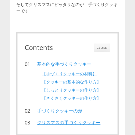
そしてクリスマスにピッタリなのが、手づくりクッキ
ーです
Contents
CLOSE
基本的な手づくりクッキー
【手づくりクッキーの材料】
【クッキーの基本的な作り方】
【しっとりクッキーの作り方】
【さくさくクッキーの作り方】
手づくりクッキーの形
クリスマスの手づくりクッキー