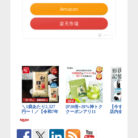
Amazon
楽天市場
ポチップ