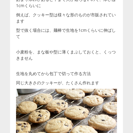
1cmくらいに
例えば、クッキー型は様々な形のものが市販されてい
ます
型で抜く場合には、麺棒で生地を1cmくらいに伸ばし
て
小麦粉を、まな板や型に薄くまぶしておくと、くっつ
きません
生地を丸めてから包丁で切って作る方法
同じ大きさのクッキーが、たくさん作れます