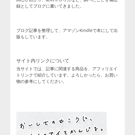
録としてブログに書いてきました。
ブログ記事を整理して、アマゾンKindleで本にして出
版もしています。
サイト内リンクについて
当サイトでは、記事に関連する商品を、アフィリエイ
トリンクで紹介しています。よろしかったら、お買い
物の参考にしてください。