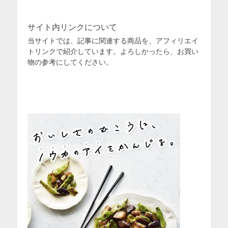
サイト内リンクについて
当サイトでは、記事に関連する商品を、アフィリエイ
トリンクで紹介しています。よろしかったら、お買い
物の参考にしてください。